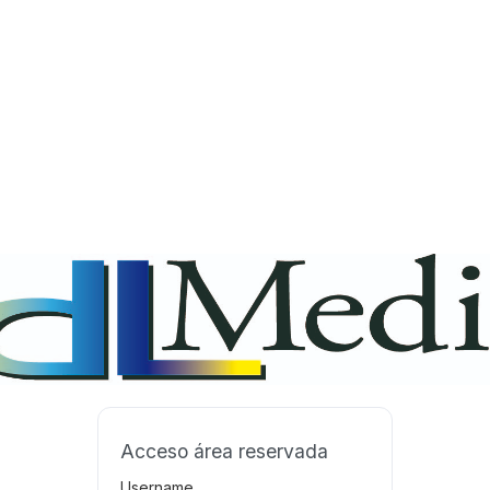
Acceso área reservada
Username