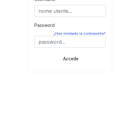
Password
¿Has olvidado la contraseña?
Accede