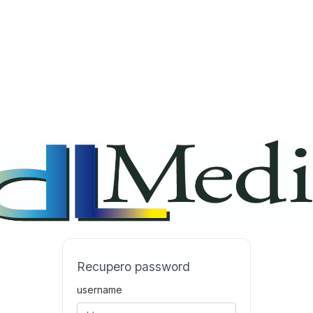
Recupero password
username