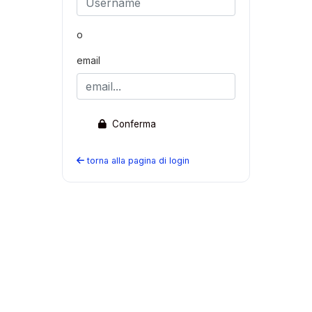
o
email
Conferma
torna alla pagina di login