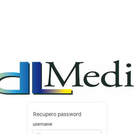
Recupero password
username