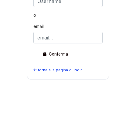
o
email
Conferma
torna alla pagina di login